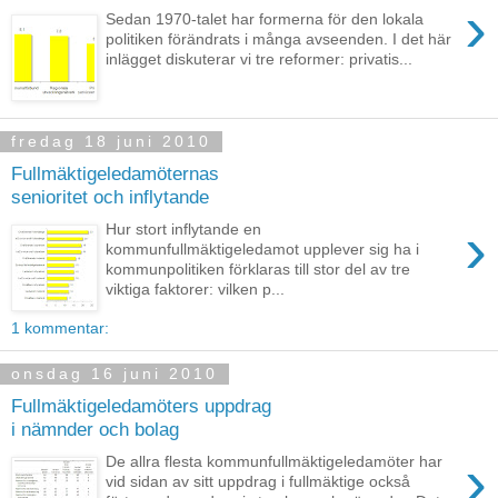
›
Sedan 1970-talet har formerna för den lokala
politiken förändrats i många avseenden. I det här
inlägget diskuterar vi tre reformer: privatis...
fredag 18 juni 2010
Fullmäktigeledamöternas
senioritet och inflytande
›
Hur stort inflytande en
kommunfullmäktigeledamot upplever sig ha i
kommunpolitiken förklaras till stor del av tre
viktiga faktorer: vilken p...
1 kommentar:
onsdag 16 juni 2010
Fullmäktigeledamöters uppdrag
i nämnder och bolag
›
De allra flesta kommunfullmäktigeledamöter har
vid sidan av sitt uppdrag i fullmäktige också