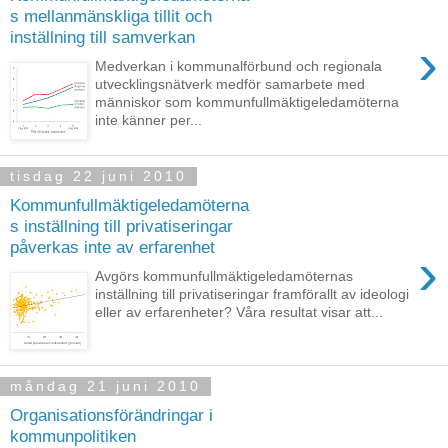
s mellanmänskliga tillit och
inställning till samverkan
›
Medverkan i kommunalförbund och regionala
utvecklingsnätverk medför samarbete med
människor som kommunfullmäktigeledamöterna
inte känner per...
tisdag 22 juni 2010
Kommunfullmäktigeledamöterna
s inställning till privatiseringar
påverkas inte av erfarenhet
›
Avgörs kommunfullmäktigeledamöternas
inställning till privatiseringar framförallt av ideologi
eller av erfarenheter? Våra resultat visar att...
måndag 21 juni 2010
Organisationsförändringar i
kommunpolitiken